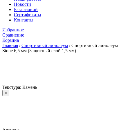
Новости
База знаний
Сертификаты
Контакты
Избранное
Сравнение
Корзина
Главная
/
Спортивный линолеум
/
Спортивный линолеум
Stone 6,5 мм (Защитный слой 1,5 мм)
Текстура: Камень
×
Артикул