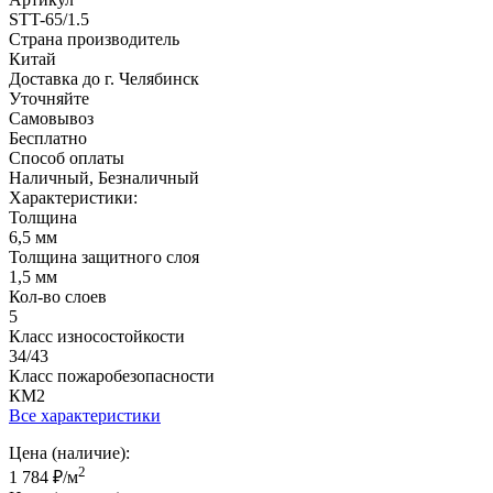
STT-65/1.5
Страна производитель
Китай
Доставка до г. Челябинск
Уточняйте
Самовывоз
Бесплатно
Способ оплаты
Наличный, Безналичный
Характеристики:
Толщина
6,5 мм
Толщина защитного слоя
1,5 мм
Кол-во слоев
5
Класс износостойкости
34/43
Класс пожаробезопасности
КМ2
Все характеристики
Цена (наличие):
2
1 784
₽
/м