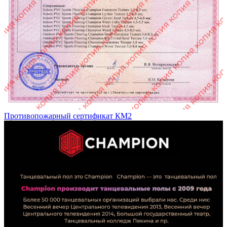
Противопожарный сертификат КМ2