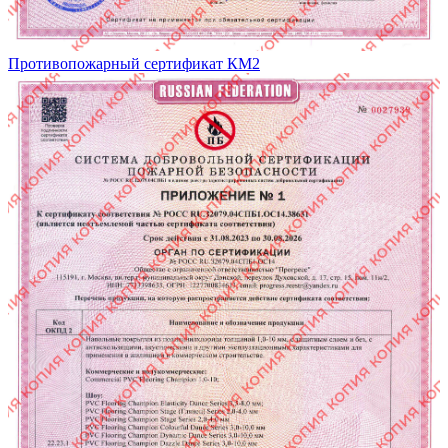
Противопожарный сертификат КМ2