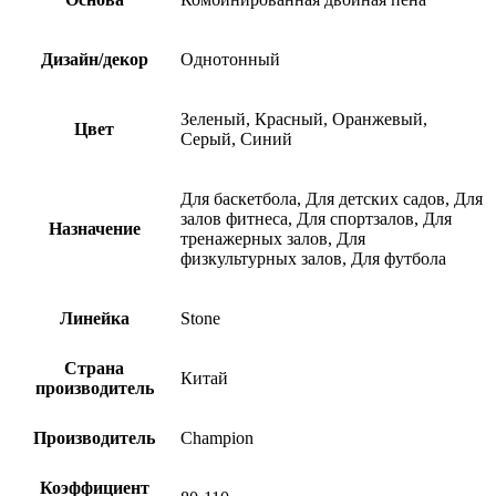
Дизайн/декор
Однотонный
Зеленый, Красный, Оранжевый,
Цвет
Серый, Синий
Для баскетбола, Для детских садов, Для
залов фитнеса, Для спортзалов, Для
Назначение
тренажерных залов, Для
физкультурных залов, Для футбола
Линейка
Stone
Страна
Китай
производитель
Производитель
Champion
Коэффициент