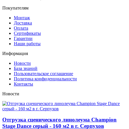
Покупателям
Монтаж
Доставка
Оплата
Сертификаты
Гарантии
Наши работы
Информация
Новости
База знаний
Пользовательское соглашение
Политика конфиденциальности
Контакты
Новости
Отгрузка сценического линолеума Champion
Stage Dance серый - 160 м2 в г. Серпухов