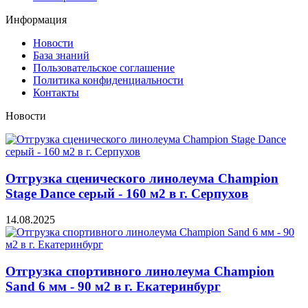
Информация
Новости
База знаний
Пользовательское соглашение
Политика конфиденциальности
Контакты
Новости
Отгрузка сценического линолеума Champion
Stage Dance серый - 160 м2 в г. Серпухов
14.08.2025
Отгрузка спортивного линолеума Champion
Sand 6 мм - 90 м2 в г. Екатеринбург