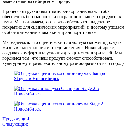
замечательном сибирском городе.
Процесс отгрузки был тщательно организован, чтобы
обеспечить безопасность и сохранность нашего продукта в
пути. Мы понимаем, как важно обеспечить надежное
покрытие для сценических мероприятий, и поэтому уделяем
особое внимание упаковке и транспортировке.
Мы надеемся, что сценический линолеум сможет вдохнуть
жизнь в выступления и представления в Новосибирске,
создавая комфортные условия для артистов и зрителей. Мы
гордимся тем, что наш продукт сможет способствовать
культурному и развлекательному разнообразию этого города.
Навигация
Предыдущий:
Следующий:
по