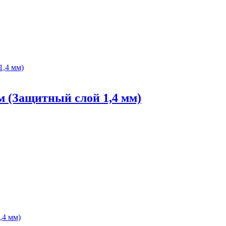
м (Защитный слой 1,4 мм)