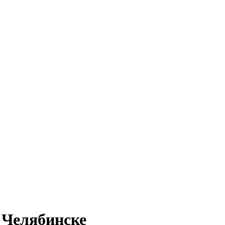
 Челябинске