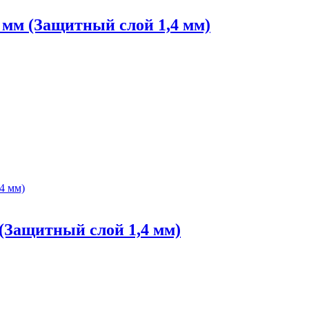
 мм (Защитный слой 1,4 мм)
(Защитный слой 1,4 мм)