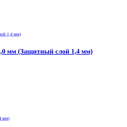
0 мм (Защитный слой 1,4 мм)