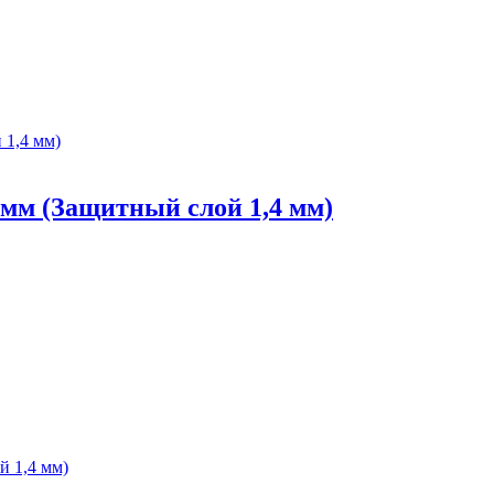
 мм (Защитный слой 1,4 мм)