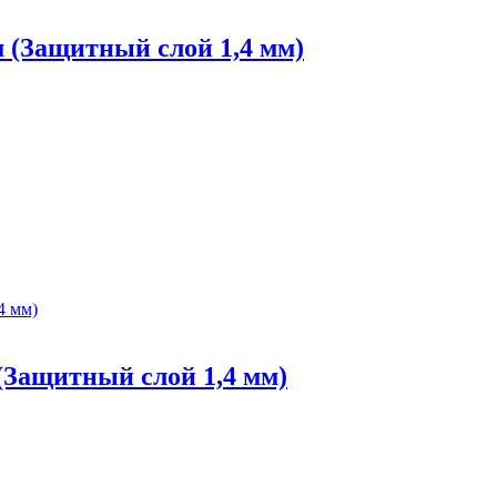
 (Защитный слой 1,4 мм)
(Защитный слой 1,4 мм)