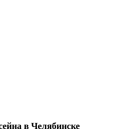
ейна в Челябинске