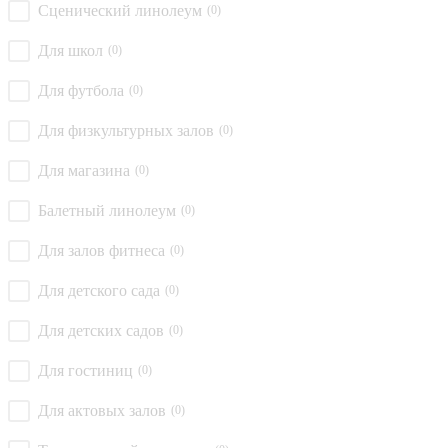
Сценический линолеум
(0)
Для школ
(0)
Для футбола
(0)
Для физкультурных залов
(0)
Для магазина
(0)
Балетный линолеум
(0)
Для залов фитнеса
(0)
Для детского сада
(0)
Для детских садов
(0)
Для гостиниц
(0)
Для актовых залов
(0)