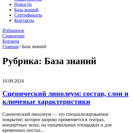
Новости
База знаний
Сертификаты
Контакты
Избранное
Сравнение
Корзина
Главная
/
База знаний
Рубрика:
База знаний
10.09.2024
Сценический линолеум: состав, слои и
ключевые характеристики
Сценический линолеум — это специализированное
покрытие, которое широко применяется в театрах,
концертных залах, на танцевальных площадках и для
временных инстал…