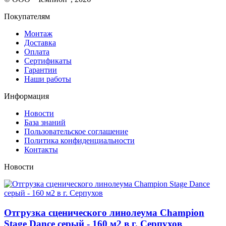
Покупателям
Монтаж
Доставка
Оплата
Сертификаты
Гарантии
Наши работы
Информация
Новости
База знаний
Пользовательское соглашение
Политика конфиденциальности
Контакты
Новости
Отгрузка сценического линолеума Champion
Stage Dance серый - 160 м2 в г. Серпухов