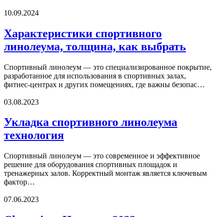
10.09.2024
Характеристики спортивного
линолеума, толщина, как выбрать
Спортивный линолеум — это специализированное покрытие,
разработанное для использования в спортивных залах,
фитнес-центрах и других помещениях, где важны безопас…
03.08.2023
Укладка спортивного линолеума
технология
Спортивный линолеум — это современное и эффективное
решение для оборудования спортивных площадок и
тренажерных залов. Корректный монтаж является ключевым
фактор…
07.06.2023