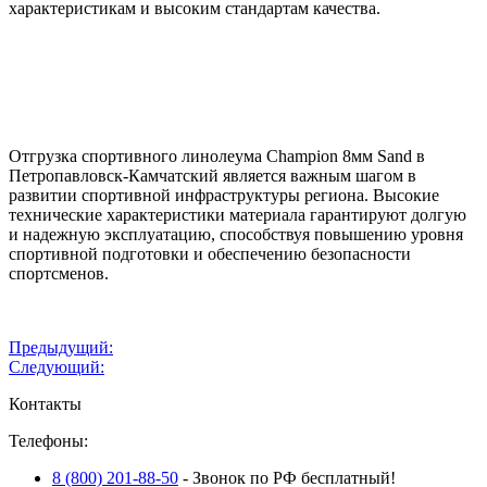
характеристикам и высоким стандартам качества.
Отгрузка спортивного линолеума Champion 8мм Sand в
Петропавловск-Камчатский является важным шагом в
развитии спортивной инфраструктуры региона. Высокие
технические характеристики материала гарантируют долгую
и надежную эксплуатацию, способствуя повышению уровня
спортивной подготовки и обеспечению безопасности
спортсменов.
Навигация
Предыдущий:
Следующий:
по
Контакты
записям
Телефоны:
8 (800) 201-88-50
- Звонок по РФ бесплатный!