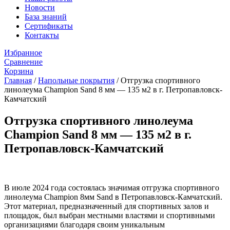
Новости
База знаний
Сертификаты
Контакты
Избранное
Сравнение
Корзина
Главная
/
Напольные покрытия
/
Отгрузка спортивного
линолеума Champion Sand 8 мм — 135 м2 в г. Петропавловск-
Камчатский
Отгрузка спортивного линолеума
Champion Sand 8 мм — 135 м2 в г.
Петропавловск-Камчатский
В июле 2024 года состоялась значимая отгрузка спортивного
линолеума Champion 8мм Sand в Петропавловск-Камчатский.
Этот материал, предназначенный для спортивных залов и
площадок, был выбран местными властями и спортивными
организациями благодаря своим уникальным