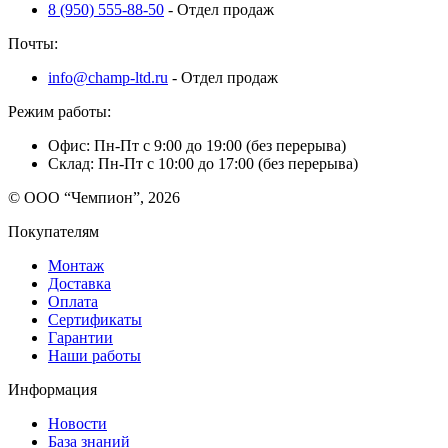
8 (950) 555-88-50
- Отдел продаж
Почты:
info@champ-ltd.ru
- Отдел продаж
Режим работы:
Офис: Пн-Пт с 9:00 до 19:00 (без перерыва)
Склад: Пн-Пт с 10:00 до 17:00 (без перерыва)
© ООО “Чемпион”, 2026
Покупателям
Монтаж
Доставка
Оплата
Сертификаты
Гарантии
Наши работы
Информация
Новости
База знаний