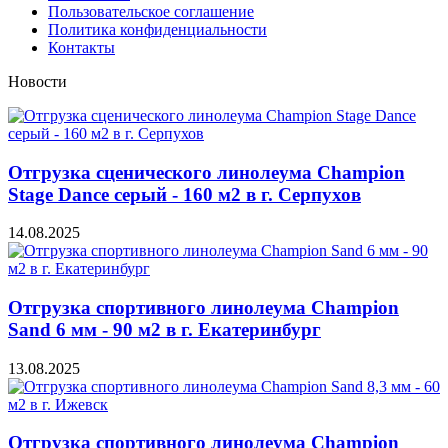
Пользовательское соглашение
Политика конфиденциальности
Контакты
Новости
Отгрузка сценического линолеума Champion
Stage Dance серый - 160 м2 в г. Серпухов
14.08.2025
Отгрузка спортивного линолеума Champion
Sand 6 мм - 90 м2 в г. Екатеринбург
13.08.2025
Отгрузка спортивного линолеума Champion