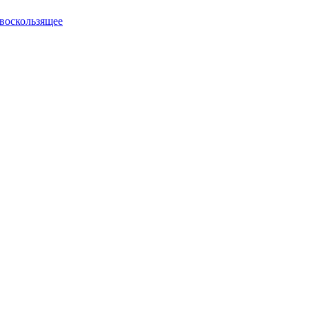
воскользящее