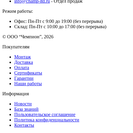
info@champ-ltd.ru
- Отдел продаж
Режим работы:
Офис: Пн-Пт с 9:00 до 19:00 (без перерыва)
Склад: Пн-Пт с 10:00 до 17:00 (без перерыва)
© ООО “Чемпион”, 2026
Покупателям
Монтаж
Доставка
Оплата
Сертификаты
Гарантии
Наши работы
Информация
Новости
База знаний
Пользовательское соглашение
Политика конфиденциальности
Контакты