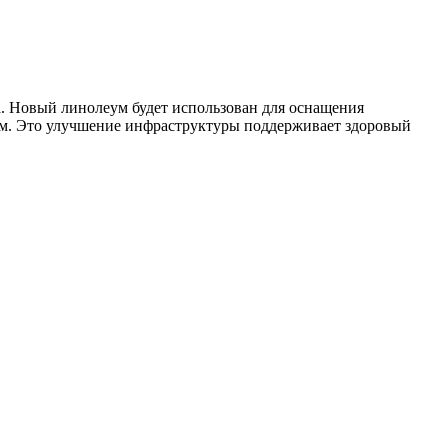
. Новый линолеум будет использован для оснащения
ом. Это улучшение инфраструктуры поддерживает здоровый