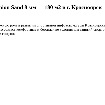
on Sand 8 мм — 180 м2 в г. Красноярск
ажную роль в развитии спортивной инфраструктуры Красноярска
о создаст комфортные и безопасные условия для занятий спорт
м спортом.