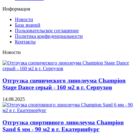
Информация
Новости
База знаний
Пользовательское соглашение
Политика конфиденциальности
Контакты
Новости
Отгрузка сценического линолеума Champion
Stage Dance серый - 160 м2 в г. Серпухов
14.08.2025
Отгрузка спортивного линолеума Champion
Sand 6 мм - 90 м2 в г. Екатеринбург