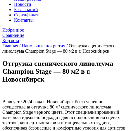
Новости
База знаний
Сертификаты
Контакты
Избранное
Сравнение
Корзина
Главная
/
Напольные покрытия
/
Отгрузка сценического
линолеума Champion Stage — 80 м2 в г. Новосибирск
Отгрузка сценического линолеума
Champion Stage — 80 м2 в г.
Новосибирск
В августе 2024 года в Новосибирск была успешно
осуществлена отгрузка 80 м² сценического линолеума
Champion Stage черного цвета. Этот специализированный
материал идеально подходит для использования на сценах
театров, концертных залов и в танцевальных студиях,
обеспечивая безопасные и комфортные условия для артистов