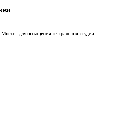
ква
. Москва для оснащения театральной студии.