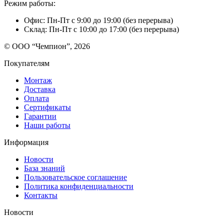
Режим работы:
Офис: Пн-Пт с 9:00 до 19:00 (без перерыва)
Склад: Пн-Пт с 10:00 до 17:00 (без перерыва)
© ООО “Чемпион”, 2026
Покупателям
Монтаж
Доставка
Оплата
Сертификаты
Гарантии
Наши работы
Информация
Новости
База знаний
Пользовательское соглашение
Политика конфиденциальности
Контакты
Новости