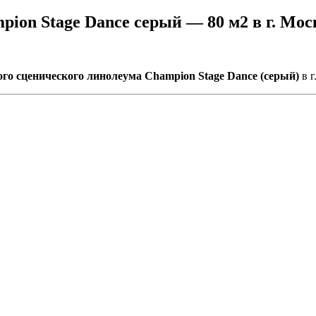
ion Stage Dance серый — 80 м2 в г. Мос
ого сценического линолеума Champion Stage Dance (серый)
в г