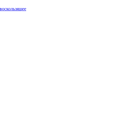
воскользящее