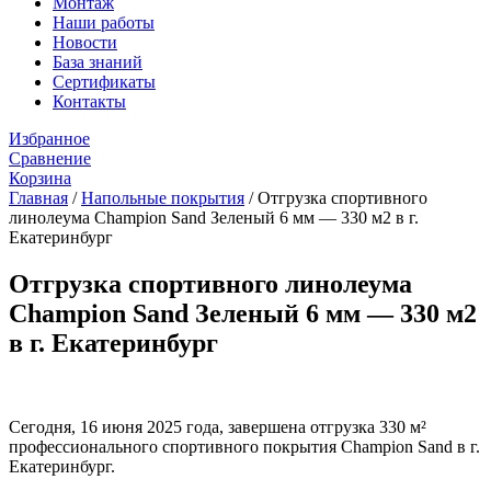
Монтаж
Наши работы
Новости
База знаний
Сертификаты
Контакты
Избранное
Сравнение
Корзина
Главная
/
Напольные покрытия
/
Отгрузка спортивного
линолеума Champion Sand Зеленый 6 мм — 330 м2 в г.
Екатеринбург
Отгрузка спортивного линолеума
Champion Sand Зеленый 6 мм — 330 м2
в г. Екатеринбург
Сегодня, 16 июня 2025 года, завершена отгрузка 330 м²
профессионального спортивного покрытия Champion Sand в г.
Екатеринбург.