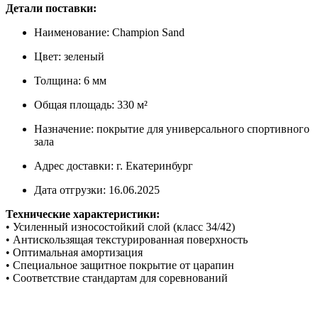
Детали поставки:
Наименование: Champion Sand
Цвет: зеленый
Толщина: 6 мм
Общая площадь: 330 м²
Назначение: покрытие для универсального спортивного
зала
Адрес доставки: г. Екатеринбург
Дата отгрузки: 16.06.2025
Технические характеристики:
• Усиленный износостойкий слой (класс 34/42)
• Антискользящая текстурированная поверхность
• Оптимальная амортизация
• Специальное защитное покрытие от царапин
• Соответствие стандартам для соревнований