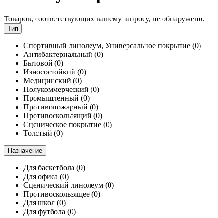
Товаров, соответствующих вашему запросу, не обнаружено.
Тип
Спортивный линолеум, Универсальное покрытие
(0)
Антибактериальный
(0)
Бытовой
(0)
Износостойкий
(0)
Медицинский
(0)
Полукоммерческий
(0)
Промышленный
(0)
Противопожарный
(0)
Противоскользящий
(0)
Сценическое покрытие
(0)
Толстый
(0)
Назначение
Для баскетбола
(0)
Для офиса
(0)
Сценический линолеум
(0)
Противоскользящее
(0)
Для школ
(0)
Для футбола
(0)