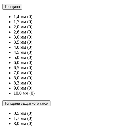
Толщина
1,4 мм
(0)
1,7 мм
(0)
2,0 мм
(0)
2,6 мм
(0)
3,0 мм
(0)
3,5 мм
(0)
4,0 мм
(0)
4,5 мм
(0)
5,0 мм
(0)
6,0 мм
(0)
6,5 мм
(0)
7,0 мм
(0)
8,0 мм
(0)
8,3 мм
(0)
9,0 мм
(0)
10,0 мм
(0)
Толщина защитного слоя
0,5 мм
(0)
1,7 мм
(0)
8,0 мм
(0)