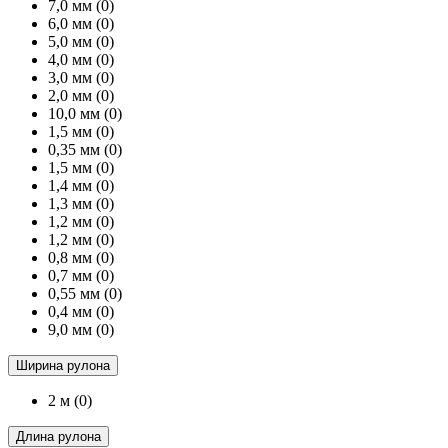
7,0 мм
(0)
6,0 мм
(0)
5,0 мм
(0)
4,0 мм
(0)
3,0 мм
(0)
2,0 мм
(0)
10,0 мм
(0)
1,5 мм
(0)
0,35 мм
(0)
1,5 мм
(0)
1,4 мм
(0)
1,3 мм
(0)
1,2 мм
(0)
1,2 мм
(0)
0,8 мм
(0)
0,7 мм
(0)
0,55 мм
(0)
0,4 мм
(0)
9,0 мм
(0)
Ширина рулона
2 м
(0)
Длина рулона