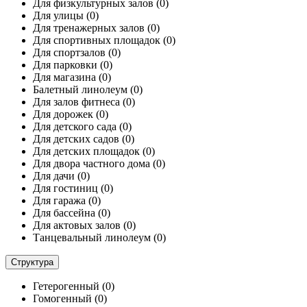
Для физкультурных залов
(0)
Для улицы
(0)
Для тренажерных залов
(0)
Для спортивных площадок
(0)
Для спортзалов
(0)
Для парковки
(0)
Для магазина
(0)
Балетный линолеум
(0)
Для залов фитнеса
(0)
Для дорожек
(0)
Для детского сада
(0)
Для детских садов
(0)
Для детских площадок
(0)
Для двора частного дома
(0)
Для дачи
(0)
Для гостиниц
(0)
Для гаража
(0)
Для бассейна
(0)
Для актовых залов
(0)
Танцевальный линолеум
(0)
Структура
Гетерогенный
(0)
Гомогенный
(0)