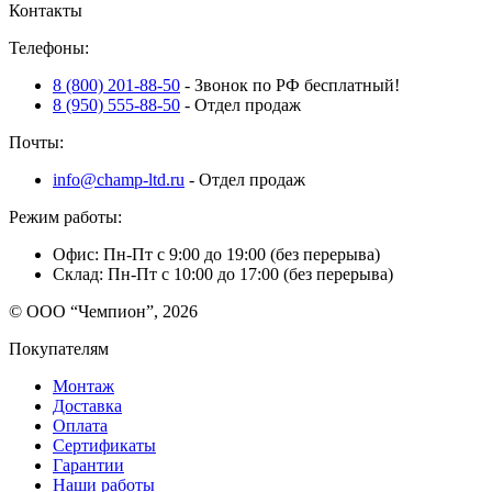
Контакты
Телефоны:
8 (800) 201-88-50
- Звонок по РФ бесплатный!
8 (950) 555-88-50
- Отдел продаж
Почты:
info@champ-ltd.ru
- Отдел продаж
Режим работы:
Офис: Пн-Пт с 9:00 до 19:00 (без перерыва)
Склад: Пн-Пт с 10:00 до 17:00 (без перерыва)
© ООО “Чемпион”, 2026
Покупателям
Монтаж
Доставка
Оплата
Сертификаты
Гарантии
Наши работы