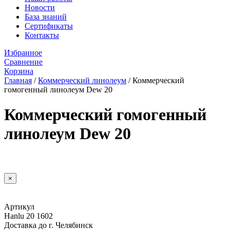
Новости
База знаний
Сертификаты
Контакты
Избранное
Сравнение
Корзина
Главная
/
Коммерческий линолеум
/
Коммерческий
гомогенный линолеум Dew 20
Коммерческий гомогенный
линолеум Dew 20
×
Артикул
Hanlu 20 1602
Доставка до г. Челябинск