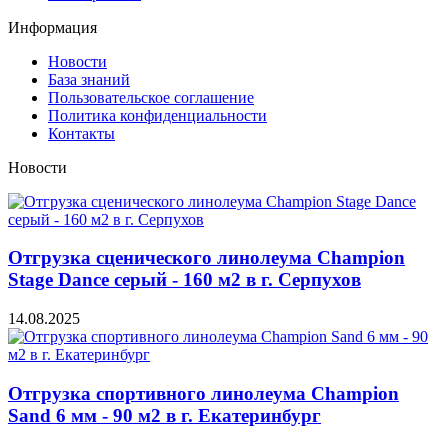
Информация
Новости
База знаний
Пользовательское соглашение
Политика конфиденциальности
Контакты
Новости
Отгрузка сценического линолеума Champion
Stage Dance серый - 160 м2 в г. Серпухов
14.08.2025
Отгрузка спортивного линолеума Champion
Sand 6 мм - 90 м2 в г. Екатеринбург