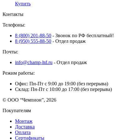
Купить
Контакты
Телефоны:
8 (800) 201-88-50
- Звонок по РФ бесплатный!
8 (950) 555-88-50
- Отдел продаж
Почты:
info@champ-ltd.ru
- Отдел продаж
Режим работы:
Офис: Пн-Пт с 9:00 до 19:00 (без перерыва)
Склад: Пн-Пт с 10:00 до 17:00 (без перерыва)
© ООО “Чемпион”, 2026
Покупателям
Монтаж
Доставка
Оплата
Сертификаты