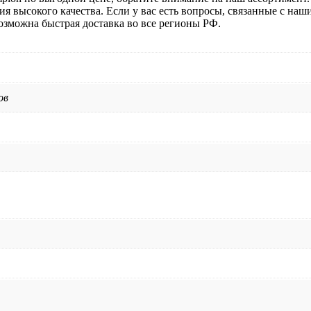
тия высокого качества. Если у вас есть вопросы, связанные с на
возможна быстрая доставка во все регионы РФ.
ов