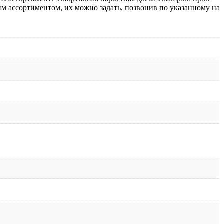
шим ассортиментом, их можно задать, позвонив по указанному на