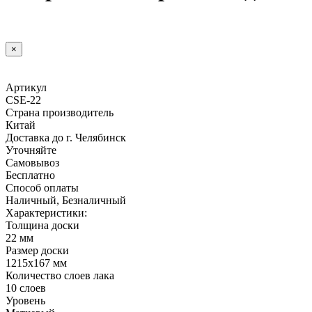
×
Артикул
CSE-22
Страна производитель
Китай
Доставка до г. Челябинск
Уточняйте
Самовывоз
Бесплатно
Способ оплаты
Наличный, Безналичный
Характеристики:
Толщина доски
22 мм
Размер доски
1215х167 мм
Количество слоев лака
10 слоев
Уровень