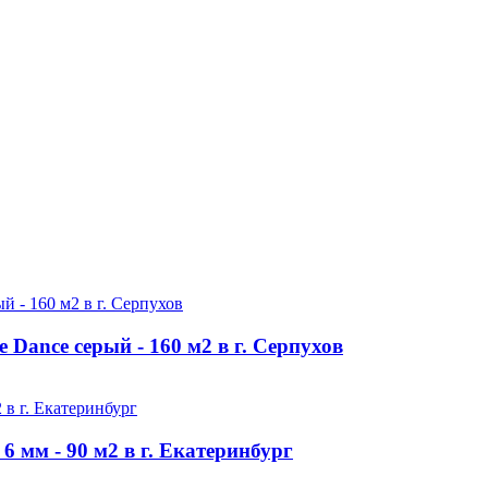
Dance серый - 160 м2 в г. Серпухов
 мм - 90 м2 в г. Екатеринбург