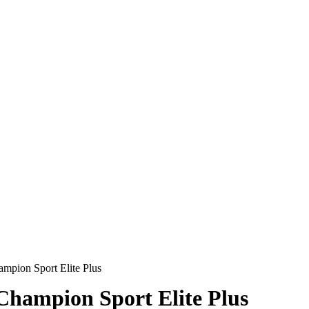
pion Sport Elite Plus
hampion Sport Elite Plus