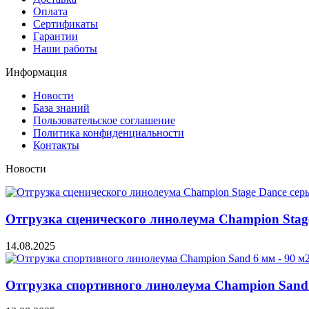
Оплата
Сертификаты
Гарантии
Наши работы
Информация
Новости
База знаний
Пользовательское соглашение
Политика конфиденциальности
Контакты
Новости
Отгрузка сценического линолеума Champion Stage 
14.08.2025
Отгрузка спортивного линолеума Champion Sand 6