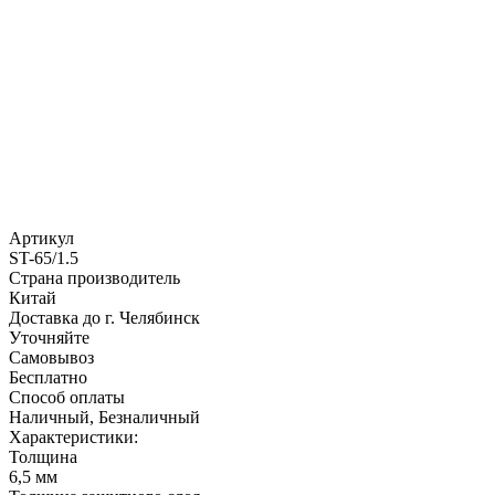
Артикул
ST-65/1.5
Страна производитель
Китай
Доставка до г. Челябинск
Уточняйте
Самовывоз
Бесплатно
Способ оплаты
Наличный, Безналичный
Характеристики:
Толщина
6,5 мм