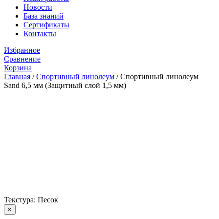
Новости
База знаний
Сертификаты
Контакты
Избранное
Сравнение
Корзина
Главная
/
Спортивный линолеум
/
Спортивный линолеум
Sand 6,5 мм (Защитный слой 1,5 мм)
Текстура: Песок
×