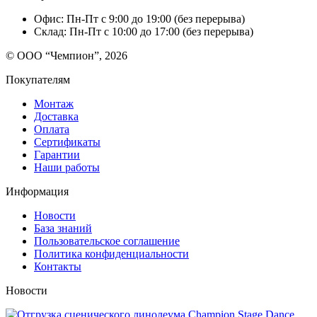
Офис: Пн-Пт с 9:00 до 19:00 (без перерыва)
Склад: Пн-Пт с 10:00 до 17:00 (без перерыва)
© ООО “Чемпион”, 2026
Покупателям
Монтаж
Доставка
Оплата
Сертификаты
Гарантии
Наши работы
Информация
Новости
База знаний
Пользовательское соглашение
Политика конфиденциальности
Контакты
Новости