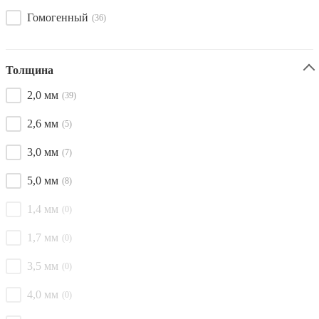
Гомогенный
(36)
Толщина
2,0 мм
(39)
2,6 мм
(5)
3,0 мм
(7)
5,0 мм
(8)
1,4 мм
(0)
1,7 мм
(0)
3,5 мм
(0)
4,0 мм
(0)