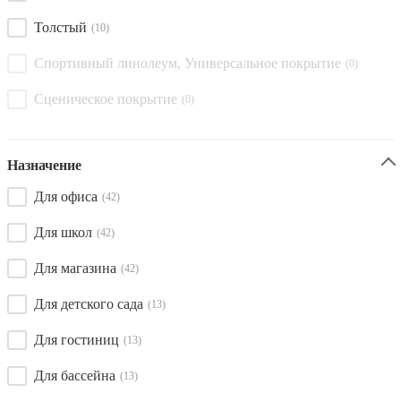
Толстый
(10)
Спортивный линолеум, Универсальное покрытие
(0)
Сценическое покрытие
(0)
Назначение
Для офиса
(42)
Для школ
(42)
Для магазина
(42)
Для детского сада
(13)
Для гостиниц
(13)
Для бассейна
(13)