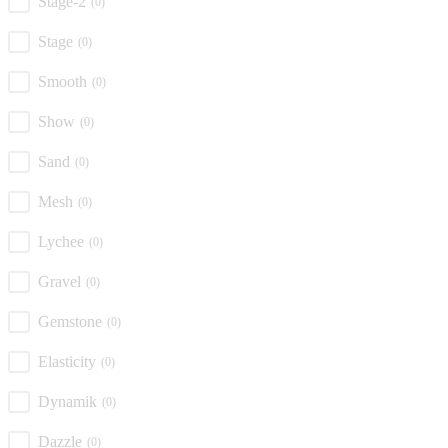
Stage-2
(0)
Stage
(0)
Smooth
(0)
Show
(0)
Sand
(0)
Mesh
(0)
Lychee
(0)
Gravel
(0)
Gemstone
(0)
Elasticity
(0)
Dynamik
(0)
Dazzle
(0)