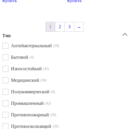
Купить
Купить
1
2
3
→
Тип
Антибактериальный
(59)
Бытовой
(4)
Износостойкий
(42)
Медицинский
(59)
Полукоммерческий
(9)
Промышленный
(42)
Противопожарный
(59)
Противоскользящий
(59)