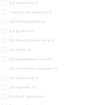
Для баскетбола
(0)
Сценический линолеум
(0)
Противоскользящее
(0)
Для футбола
(0)
Для физкультурных залов
(0)
Для улицы
(0)
Для тренажерных залов
(0)
Для спортивных площадок
(0)
Для спортзалов
(0)
Для парковки
(0)
Балетный линолеум
(0)