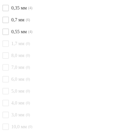
0,35 мм
(4)
0,7 мм
(6)
0,55 мм
(4)
1,7 мм
(0)
8,0 мм
(0)
7,0 мм
(0)
6,0 мм
(0)
5,0 мм
(0)
4,0 мм
(0)
3,0 мм
(0)
10,0 мм
(0)